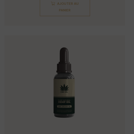
AJOUTER AU
PANIER