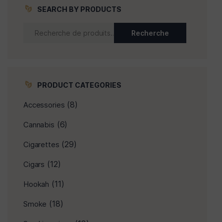
SEARCH BY PRODUCTS
Recherche
PRODUCT CATEGORIES
(8)
Accessories
(6)
Cannabis
(29)
Cigarettes
(12)
Cigars
(11)
Hookah
(18)
Smoke