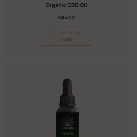
Organic CBD Oil
$
45.00
AJOUTER AU
PANIER