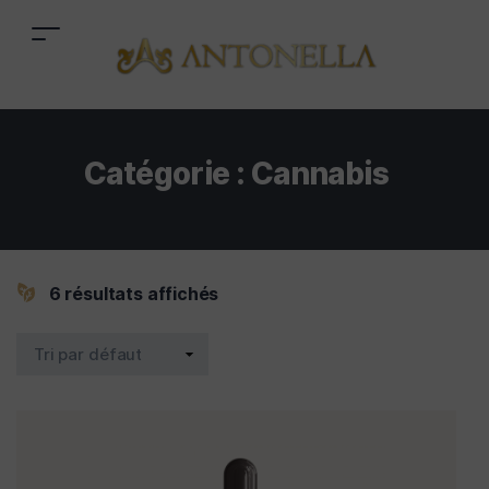
Catégorie :
Cannabis
6 résultats affichés