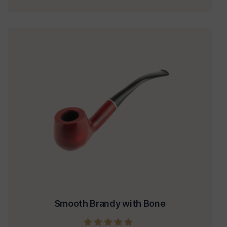
Smooth Brandy with Bone