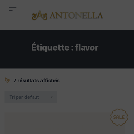
Étiquette :
flavor
7 résultats affichés