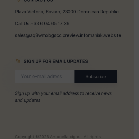
Plaza Victoria, Bavaro, 23000 Dominican Republic
Call Us:+33 6 04 65 17 36
sales@aq8wmxbgscc.preview.infomaniak.website
SIGN UP FOR EMAIL UPDATES
Sign up with your email address to receive news
and updates
Copyright ©2026 Antonella cigars. All rights