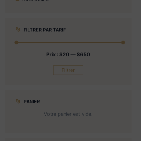
FILTRER PAR TARIF
Prix :
$20
—
$650
Filtrer
PANIER
Votre panier est vide.